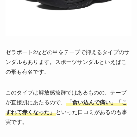
ゼラポート2などの甲をテープで抑えるタイプのサ
ンダルもあります。スポーツサンダルといえばこ
の形も有名です。
このタイプは解放感抜群ではあるものの、テープ
が直接肌にあたるので、
「食い込んで痛い」「こ
すれて赤くなった」
といった口コミがあるのも事
実です。