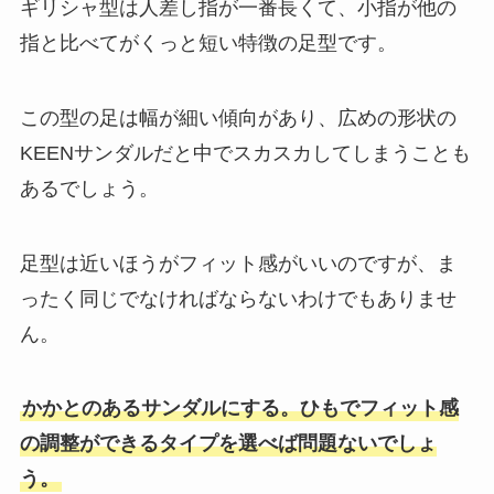
ギリシャ型は人差し指が一番長くて、小指が他の
指と比べてがくっと短い特徴の足型です。
この型の足は幅が細い傾向があり、広めの形状の
KEENサンダルだと中でスカスカしてしまうことも
あるでしょう。
足型は近いほうがフィット感がいいのですが、ま
ったく同じでなければならないわけでもありませ
ん。
かかとのあるサンダルにする。ひもでフィット感
の調整ができるタイプを選べば問題ないでしょ
う。