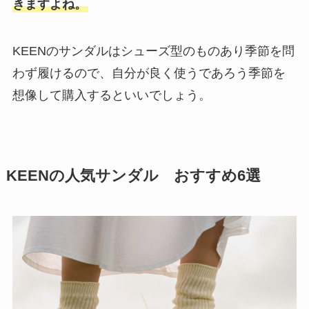
きますよね。
KEENのサンダルはシューズ型のものあり季節を問
わず履けるので、自分が良く使うであろう季節を
想像して購入するといいでしょう。
KEENの人気サンダル おすすめ6選