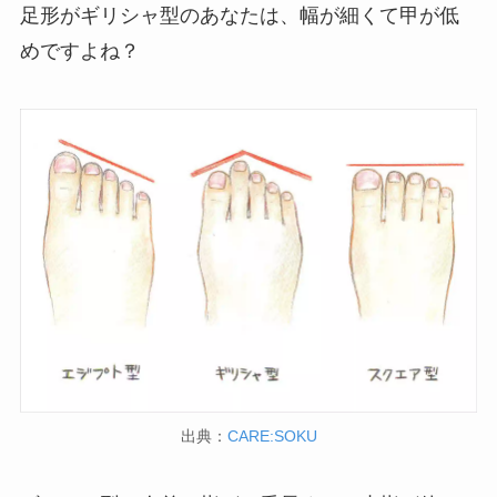
足形がギリシャ型のあなたは、幅が細くて甲が低
めですよね？
出典：
CARE:SOKU