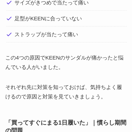
サイズがきつめで当たって痛い
足型がKEENに合っていない
ストラップが当たって痛い
この4つの原因でKEENのサンダルが痛かったと悩
んでいる人がいました。
それぞれ先に対策を知っておけば、気持ちよく履
けるので原因と対策を見ていきましょう。
「買ってすぐにまる1日履いた」｜慣らし期間
の問題