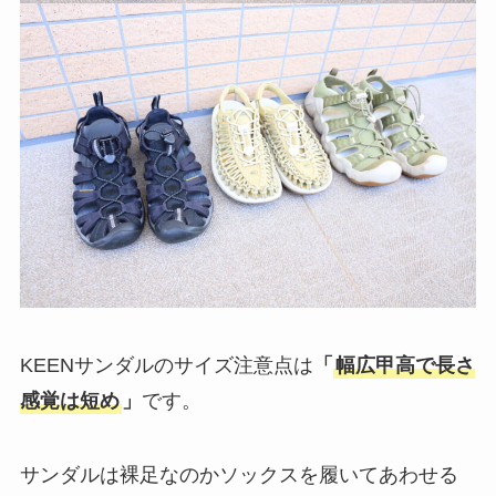
KEENサンダルのサイズ注意点は
「
幅広甲高で長さ
感覚は短め
」
です。
サンダルは裸足なのかソックスを履いてあわせる