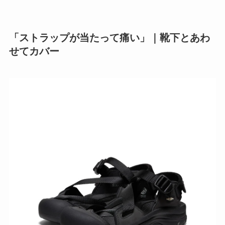
「ストラップが当たって痛い」｜靴下とあわ
せてカバー