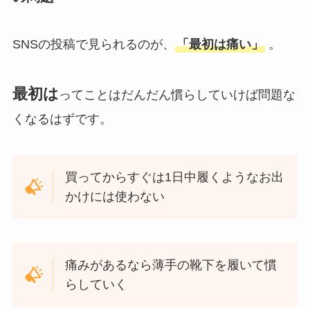
SNSの投稿で見られるのが、
「最初は痛い」
。
最初は
ってことはだんだん慣らしていけば問題な
くなるはずです。
買ってからすぐは1日中履くようなお出
かけには使わない
痛みがあるなら薄手の靴下を履いて慣
らしていく