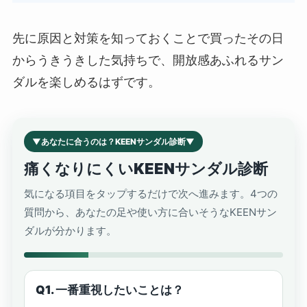
先に原因と対策を知っておくことで買ったその日
からうきうきした気持ちで、開放感あふれるサン
ダルを楽しめるはずです。
▼あなたに合うのは？KEENサンダル診断▼
痛くなりにくいKEENサンダル診断
気になる項目をタップするだけで次へ進みます。4つの
質問から、あなたの足や使い方に合いそうなKEENサン
ダルが分かります。
Q1. 一番重視したいことは？