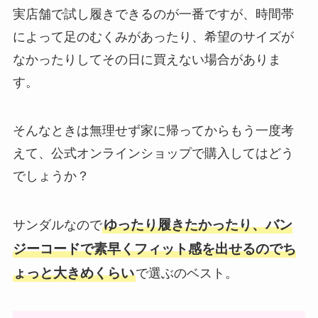
実店舗で試し履きできるのが一番ですが、時間帯
によって足のむくみがあったり、希望のサイズが
なかったりしてその日に買えない場合がありま
す。
そんなときは無理せず家に帰ってからもう一度考
えて、公式オンラインショップで購入してはどう
でしょうか？
ゆったり履きたかったり、バン
サンダルなので
ジーコードで素早くフィット感を出せるのでち
ょっと大きめくらい
で選ぶのベスト。