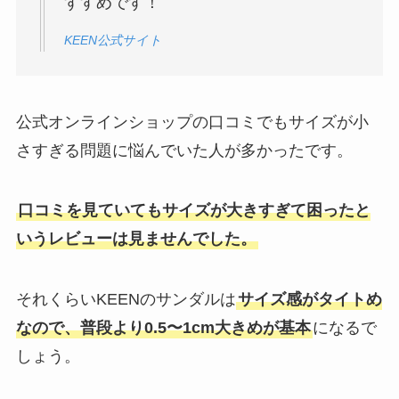
すすめです！
KEEN公式サイト
公式オンラインショップの口コミでもサイズが小
さすぎる問題に悩んでいた人が多かったです。
口コミを見ていてもサイズが大きすぎて困ったと
いうレビューは見ませんでした。
それくらいKEENのサンダルは
サイズ感がタイトめ
なので、普段より0.5〜1cm大きめが基本
になるで
しょう。