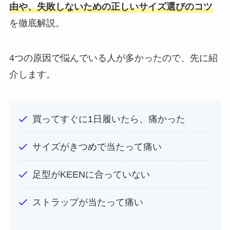
由や、失敗しないための正しいサイズ選びのコツ
を徹底解説。
4つの原因で悩んでいる人が多かったので、先に紹
介します。
買ってすぐに1日履いたら、痛かった
サイズがきつめで当たって痛い
足型がKEENに合っていない
ストラップが当たって痛い