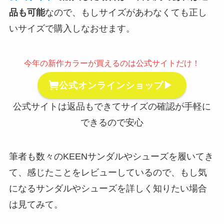
品も可能
なので、もしサイズがあわなくても正し
いサイズで購入しなおせます。
今年の新作カラーが買えるのは公式サイトだけ！
公式オンラインショップ▶
公式サイトは返品もできてサイズの確認が手軽に
できるので安心
筆者も数々のKEENサンダルやシューズを履いてき
て、感じたことをレビューしているので、もし気
になるサンダルやシューズを詳しく知りたい場合
は見てみて。