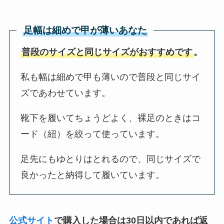
足幅は細めで甲が薄いあなた
普段のサイズと同じサイズがおすすめです
。
私も幅は細めで甲も薄いので普段と同じサイ
ズであわせています。
靴下を履いてちょうどよく、裸足のときはコ
ード（紐）を絞って使っています。
足先にもゆとりはとれるので、同じサイズで
良かったと納得して履いています。
公式サイト
で購入した場合は30日以内であれば返