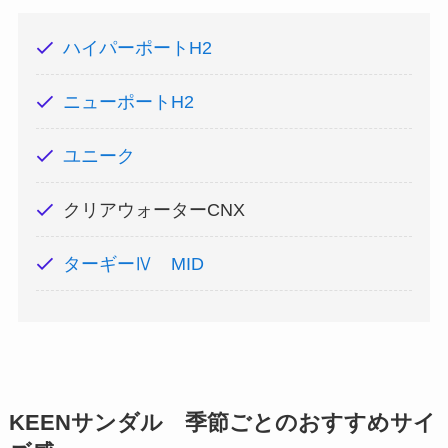
ハイパーポートH2
ニューポートH2
ユニーク
クリアウォーターCNX
ターギーⅣ MID
KEENサンダル 季節ごとのおすすめサイ