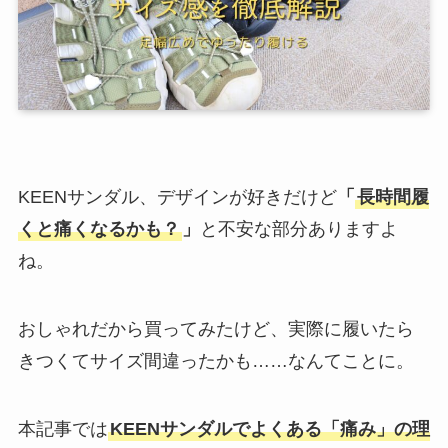
KEENサンダル、デザインが好きだけど
「
長時間履
くと痛くなるかも？
」
と不安な部分ありますよ
ね。
おしゃれだから買ってみたけど、実際に履いたら
きつくてサイズ間違ったかも……なんてことに。
本記事では
KEENサンダルでよくある「痛み」の理