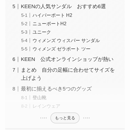
KEENの人気サンダル おすすめ6選
ハイパーポート H2
ニューポートH2
ユニーク
ウィメンズ ウィスパー サンダル
ウィメンズ ゼラポート ツー
KEEN 公式オンラインショップが熱い
まとめ 自分の足幅に合わせてサイズを
上げよう
最初に揃えるべき5つのグッズ
登山靴
レインウェア
もっと見る