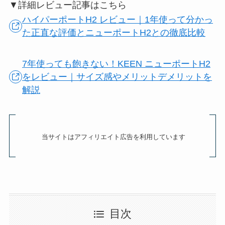
▼詳細レビュー記事はこちら
ハイパーポートH2 レビュー｜1年使って分かっ
た正直な評価とニューポートH2との徹底比較
7年使っても飽きない！KEEN ニューポートH2
をレビュー｜サイズ感やメリットデメリットを
解説
当サイトはアフィリエイト広告を利用しています
目次