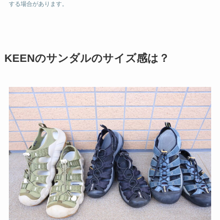
する場合があります。
KEENのサンダルのサイズ感は？