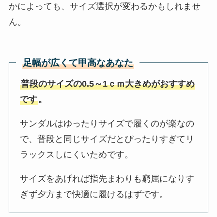
かによっても、サイズ選択が変わるかもしれませ
ん。
足幅が広くて甲高なあなた
普段のサイズの0.5～1ｃｍ大きめがおすすめ
です
。
サンダルはゆったりサイズで履くのが楽なの
で、普段と同じサイズだとぴったりすぎてリ
ラックスしにくいためです。
サイズをあげれば指先まわりも窮屈になりす
ぎず夕方まで快適に履けるはずです。