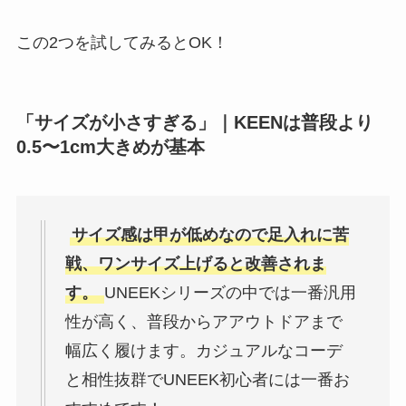
この2つを試してみるとOK！
「サイズが小さすぎる」｜KEENは普段より
0.5〜1cm大きめが基本
サイズ感は甲が低めなので足入れに苦
戦、ワンサイズ上げると改善されま
す。
UNEEKシリーズの中では一番汎用
性が高く、普段からアアウトドアまで
幅広く履けます。カジュアルなコーデ
と相性抜群でUNEEK初心者には一番お