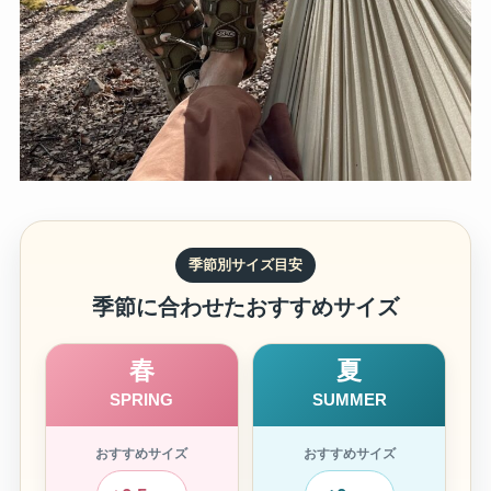
季節別サイズ目安
季節に合わせたおすすめサイズ
春
夏
SPRING
SUMMER
おすすめサイズ
おすすめサイズ