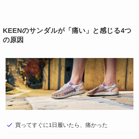
KEENのサンダルが「痛い」と感じる4つ
の原因
買ってすぐに1日履いたら、痛かった