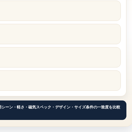
用シーン・軽さ・磁気スペック・デザイン・サイズ条件の一致度を比較