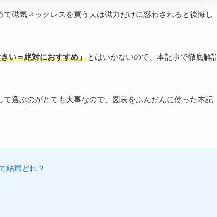
めて磁気ネックレスを買う人は磁力だけに惑わされると後悔し
大きい＝絶対におすすめ」
とはいかないので、本記事で徹底解
して選ぶのがとても大事なので、図表をふんだんに使った本記
て結局どれ？