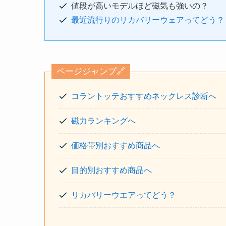
値段が高いモデルほど磁気も強いの？
最近流行りのリカバリーウェアってどう？
ページジャンプ🔗
コラントッテおすすめネックレス診断へ
磁力ランキングへ
価格帯別おすすめ商品へ
目的別おすすめ商品へ
リカバリーウエアってどう？