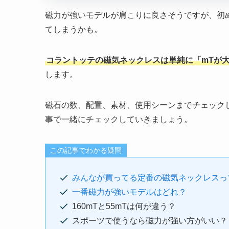
磁力が強いモデルが肩こりに良さそうですが、初
てしまうかも。
コラントッテの磁気ネックレスは単純に「mTが
します。
磁石の数、配置、素材、使用シーンまでチェック
事で一緒にチェックしていきましょう。
この記事でわかる疑問
みんなが買ってる定番の磁気ネックレスっ
一番磁力が強いモデルはどれ？
160mTと55mTは何が違う？
スポーツで使うなら磁力が強い方がいい？