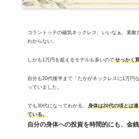
コラントッテの磁気ネックレス、いいなぁ、素敵
わからない。
しかも1万円を超えるモデルも多いので
せっかく
自分も20代後半まで「たかがネックレスに1万円
っていました。
でも30代になってわかる。
身体は20代の頃とは
ている。
自分の身体への投資を時間的にも、金銭