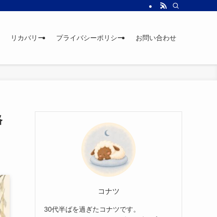
リカバリー
プライバシーポリシー
お問い合わせ
格
コナツ
30代半ばを過ぎたコナツです。