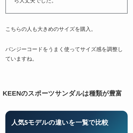
ら大丈夫でした。
こちらの人も大きめのサイズを購入。
バンジーコードをうまく使ってサイズ感を調整し
ていますね。
KEENのスポーツサンダルは種類が豊富
人気5モデルの違いを一覧で比較