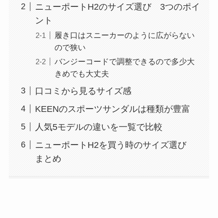
ニューポートH2のサイズ選び 3つのポイ
ント
履き口はスニーカーのように広がらない
ので狭い
バンジーコードで調整できるので多少大
きめでも大丈夫
口コミから見るサイズ感
KEENのスポーツサンダルは種類が豊富
人気5モデルの違いを一覧で比較
ニューポートH2を買う時のサイズ選び
まとめ