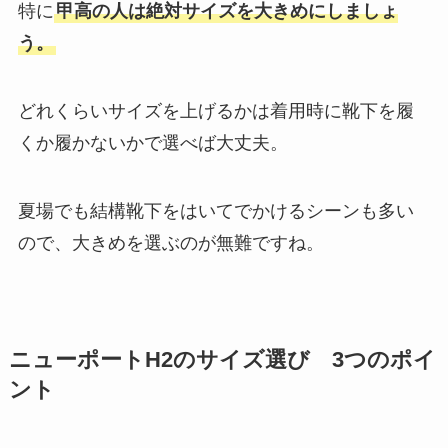
特に
甲高の人は絶対サイズを大きめにしましょ
う。
どれくらいサイズを上げるかは着用時に靴下を履
くか履かないかで選べば大丈夫。
夏場でも結構靴下をはいてでかけるシーンも多い
ので、大きめを選ぶのが無難ですね。
ニューポートH2のサイズ選び 3つのポイ
ント