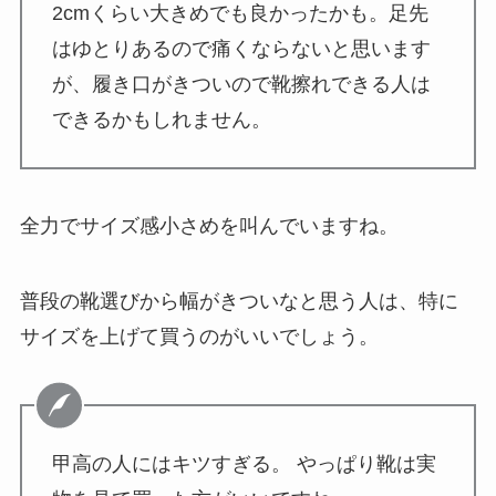
2cmくらい大きめでも良かったかも。足先
はゆとりあるので痛くならないと思います
が、履き口がきついので靴擦れできる人は
できるかもしれません。
全力でサイズ感小さめを叫んでいますね。
普段の靴選びから幅がきついなと思う人は、特に
サイズを上げて買うのがいいでしょう。
甲高の人にはキツすぎる。 やっぱり靴は実