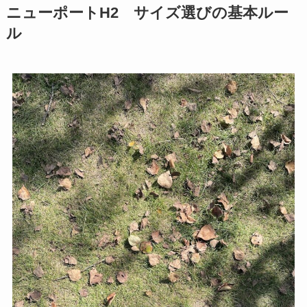
ニューポートH2 サイズ選びの基本ルー
ル