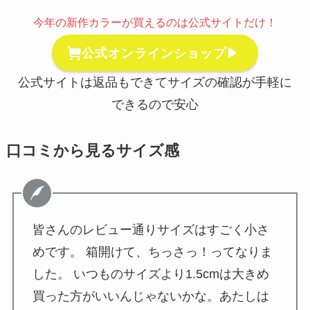
今年の新作カラーが買えるのは公式サイトだけ！
公式オンラインショップ▶
公式サイトは返品もできてサイズの確認が手軽に
できるので安心
口コミから見るサイズ感
皆さんのレビュー通りサイズはすごく小さ
めです。 箱開けて、ちっさっ！ってなりま
した。 いつものサイズより1.5cmは大きめ
買った方がいいんじゃないかな。あたしは