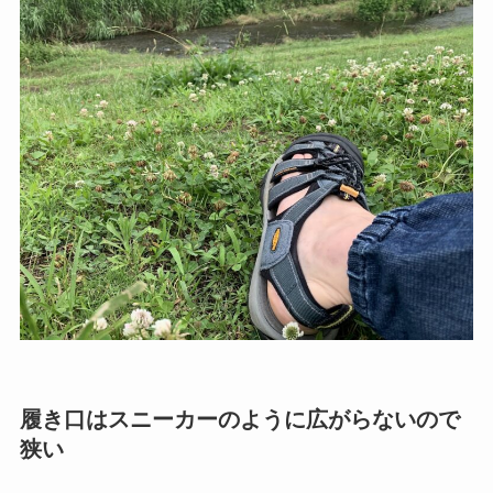
履き口はスニーカーのように広がらないので
狭い