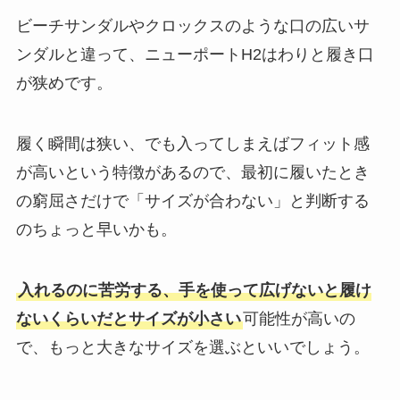
ビーチサンダルやクロックスのような口の広いサ
ンダルと違って、ニューポートH2はわりと履き口
が狭めです。
履く瞬間は狭い、でも入ってしまえばフィット感
が高いという特徴があるので、最初に履いたとき
の窮屈さだけで「サイズが合わない」と判断する
のちょっと早いかも。
入れるのに苦労する、手を使って広げないと履け
ないくらいだとサイズが小さい
可能性が高いの
で、もっと大きなサイズを選ぶといいでしょう。