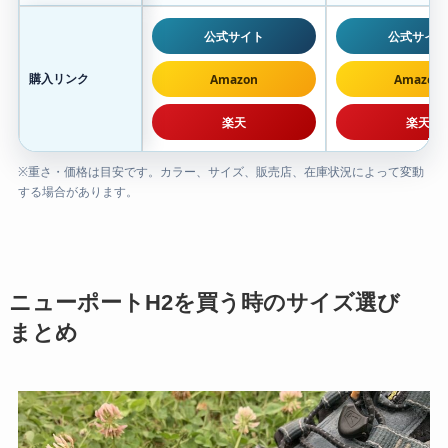
公式サイト
公式サイト
購入リンク
Amazon
Amazon
楽天
楽天
※重さ・価格は目安です。カラー、サイズ、販売店、在庫状況によって変動
する場合があります。
ニューポートH2を買う時のサイズ選び
まとめ