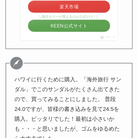
楽天市場
＼新作カラーが買えるのは公式だけ！／
KEEN公式サイト
ポチップ
ハワイに行くために購入。「海外旅行 サン
ダル」でこのサンダルがたくさん出てきた
ので、買ってみることにしました。 普段
24.0ですが、皆様の書き込みを見て24.5を
購入。ピッタリでした！最初は小さいか
も・・・と思いましたが、ゴムをゆるめた