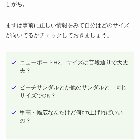
しがち。
まずは事前に正しい情報をみて自分はどのサイズ
が向いてるかチェックしておきましょう。
ニューポートH2、サイズは普段通りで大丈
夫？
ビーチサンダルとか他のサンダルと、同じ
サイズでOK？
甲高・幅広なんだけど何cm上げればいい
の？