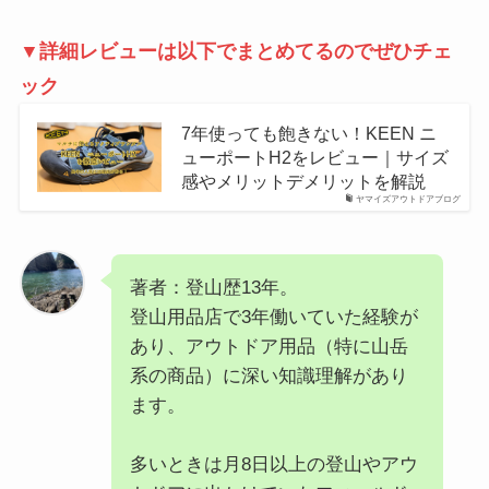
▼詳細レビューは以下でまとめてるのでぜひチェ
ック
7年使っても飽きない！KEEN ニ
ューポートH2をレビュー｜サイズ
感やメリットデメリットを解説
ヤマイズアウトドアブログ
著者：登山歴13年。
登山用品店で3年働いていた経験が
あり、アウトドア用品（特に山岳
系の商品）に深い知識理解があり
ます。
多いときは月8日以上の登山やアウ