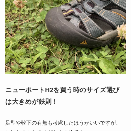
ニューポートH2を買う時のサイズ選び
は大きめが鉄則！
足型や靴下の有無も考慮したほうがいいですが、