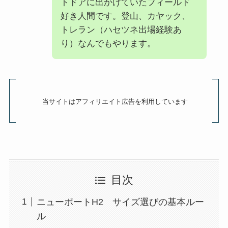
トドアに出かけていたフィールド
好き人間です。登山、カヤック、
トレラン（ハセツネ出場経験あ
り）なんでもやります。
当サイトはアフィリエイト広告を利用しています
目次
ニューポートH2 サイズ選びの基本ルー
ル