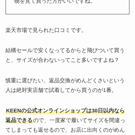
物を見て買った方がいいですね。
楽天市場で見られた口コミです。
結構セールで安くなってるからと飛びついて買う
と、サイズが合わないってこと多いですよね？
慎重に選びたい、返品交換がめんどくさいという
人は絶対実店舗で試着してから買うのが1番。
KEENの公式オンラインショップは30日以内なら
返品できる
ので、一度家で履いてサイズを間違っ
てしまっても返せるので、お店に出向くのがめん