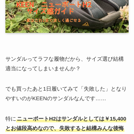
サンダルってラフな履物だから、サイズ選び結構
適当になってしまいませんか？
でも買ったあと1日履いてみて「失敗した」となり
やすいのがKEENのサンダルなんです……
特に
ニューポートH2はサンダルとしては￥15,400
とお値段高めなので、失敗すると結構みんな後悔