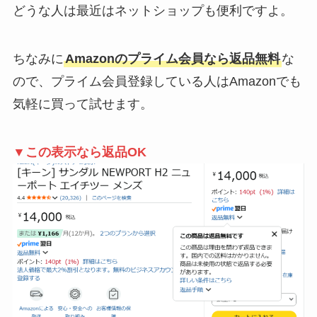
どうな人は最近はネットショップも便利ですよ。
ちなみに
Amazonのプライム会員なら返品無料
な
ので、プライム会員登録している人はAmazonでも
気軽に買って試せます。
▼この表示なら返品OK