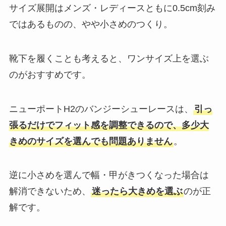
サイズ展開はメンズ・レディースともに0.5cm刻み
ではあるものの、やや小さめのつくり。
靴下を履くことも考えると、ワンサイズ上を選ぶ
のがおすすめです。
ニューポートH2のバンジーシューレースは、
引っ
張るだけでフィット感を調整できるので、多少大
きめのサイズを選んでも問題ありません
。
逆に小さめを選んで幅・甲がきつくなった場合は
解消できないため、
迷ったら大きめを選ぶ
のが正
解です。