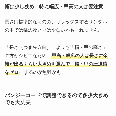
幅は少し狭め 特に幅広・甲高の人は要注意
長さは標準的なものの、リラックスするサンダル
の中では幅のゆとりは少ないかもしれません。
「長さ（つま先方向）」よりも「幅・甲の高さ」
の方がシビアなため、
甲高・幅広の人は長さに余
裕が出るくらい大きめを選んで、幅・甲の圧迫感
をゼロ
にするのが無難かも。
バンジーコードで調整できるので多少大きめ
でも大丈夫