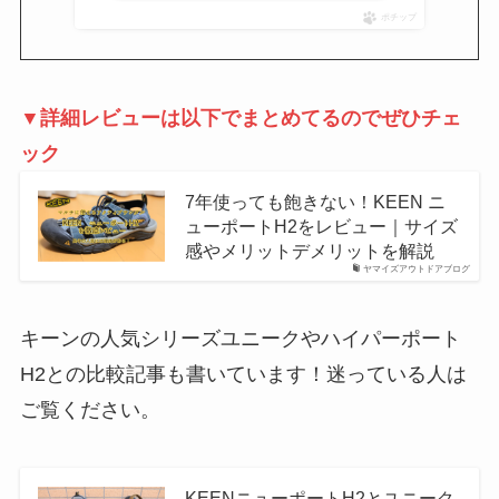
ポチップ
▼詳細レビューは以下でまとめてるのでぜひチェ
ック
7年使っても飽きない！KEEN ニ
ューポートH2をレビュー｜サイズ
感やメリットデメリットを解説
ヤマイズアウトドアブログ
キーンの人気シリーズユニークやハイパーポート
H2との比較記事も書いています！迷っている人は
ご覧ください。
KEENニューポートH2とユニーク