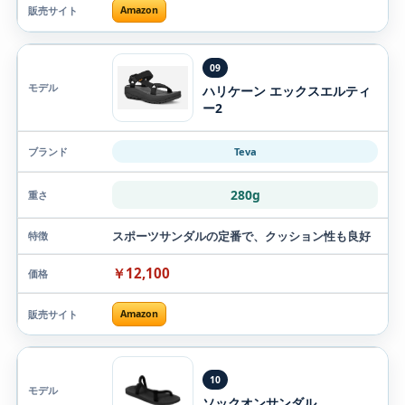
Amazon
09
ハリケーン エックスエルティ
ー2
Teva
280g
スポーツサンダルの定番で、クッション性も良好
￥12,100
Amazon
10
ソックオンサンダル