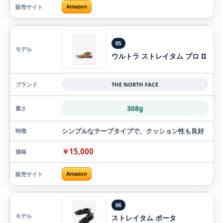
Amazon
05
ウルトラ ストレイタム プロ II
THE NORTH FACE
308g
シンプルなテープタイプで、クッション性も良好
￥15,000
Amazon
06
ストレイタム ポータ