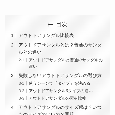
目次
アウトドアサンダル比較表
アウトドアサンダルとは？普通のサンダ
ルとの違い
アウトドアサンダルと普通のサンダルの
違い
失敗しないアウトドアサンダルの選び方
使うシーンで「タイプ」を決める
アウトドアサンダル3タイプの違い
アウトドアサンダルの素材比較
アウトドアサンダルのサイズ感は？いつ
ものサイズでいいの？問題