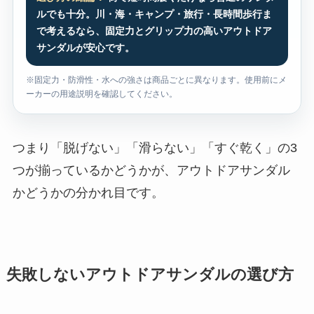
ルでも十分。川・海・キャンプ・旅行・長時間歩行ま
で考えるなら、固定力とグリップ力の高いアウトドア
サンダルが安心です。
※固定力・防滑性・水への強さは商品ごとに異なります。使用前にメ
ーカーの用途説明を確認してください。
つまり「脱げない」「滑らない」「すぐ乾く」の3
つが揃っているかどうかが、アウトドアサンダル
かどうかの分かれ目です。
失敗しないアウトドアサンダルの選び方