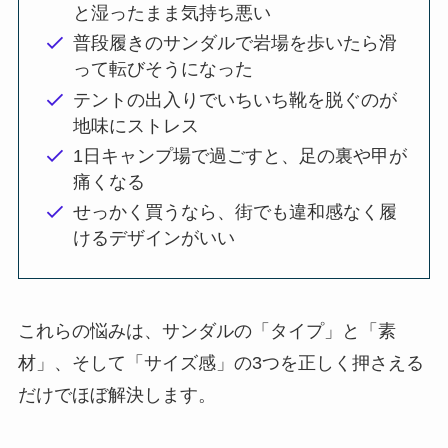
と湿ったまま気持ち悪い
普段履きのサンダルで岩場を歩いたら滑
って転びそうになった
テントの出入りでいちいち靴を脱ぐのが
地味にストレス
1日キャンプ場で過ごすと、足の裏や甲が
痛くなる
せっかく買うなら、街でも違和感なく履
けるデザインがいい
これらの悩みは、サンダルの「タイプ」と「素
材」、そして「サイズ感」の3つを正しく押さえる
だけでほぼ解決します。