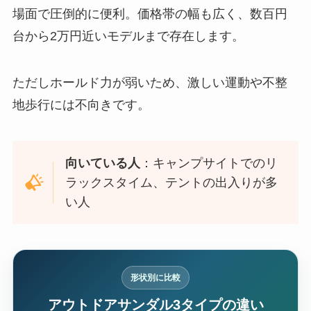
場面で圧倒的に便利。価格帯の幅も広く、数百円
台から2万円近いモデルまで存在します。
ただしホールド力が弱いため、激しい運動や不整
地歩行には不向きです。
向いている人
：キャンプサイトでのリ
ラックスタイム、テントの出入りが多
い人
形状別に比較
アウトドアサンダル3タイプの違い