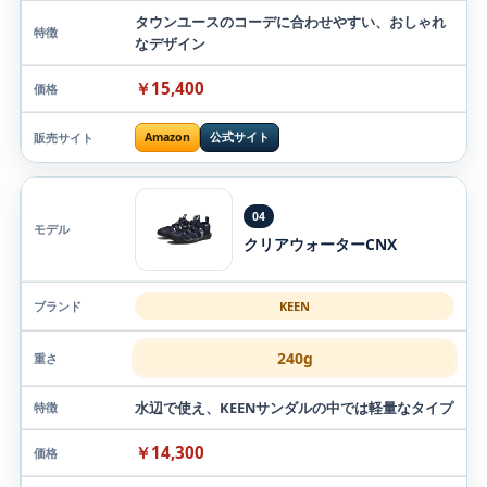
タウンユースのコーデに合わせやすい、おしゃれ
なデザイン
￥15,400
Amazon
公式サイト
04
クリアウォーターCNX
KEEN
240g
水辺で使え、KEENサンダルの中では軽量なタイプ
￥14,300