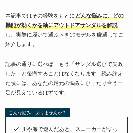
本記事ではその経験をもとに
どんな悩みに、どの
機能が効くかを軸にアウトドアサンダルを解説
し、実際に履いて選ぶべき10モデルを厳選してご
紹介します。
記事の通りに選べば、もう「サンダル選びで失敗
した」と後悔することはなくなります。読み終え
た頃には、あなたの足元の悩みにぴったり合う一
足が見えているはずです。
こんな悩み、ありませんか？
川や海で遊んだあと、スニーカーがずっ