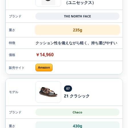
（ユニセックス）
THE NORTH FACE
235g
クッション性を備えながら軽く、持ち運びやすい
￥14,960
Amazon
07
Z1 クラシック
Chaco
430g