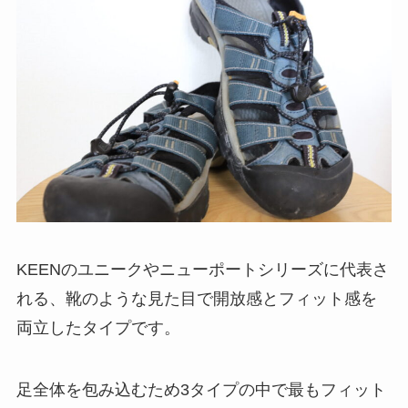
KEENのユニークやニューポートシリーズに代表さ
れる、靴のような見た目で開放感とフィット感を
両立したタイプです。
足全体を包み込むため3タイプの中で最もフィット