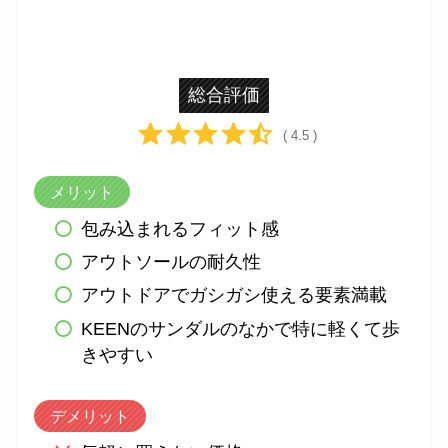
総合評価
( 4.5 )
メリット
包み込まれるフィット感
アウトソールの耐久性
アウトドアでガシガシ使える要素満載
KEENのサンダルのなかで特に軽くて歩
きやすい
デメリット