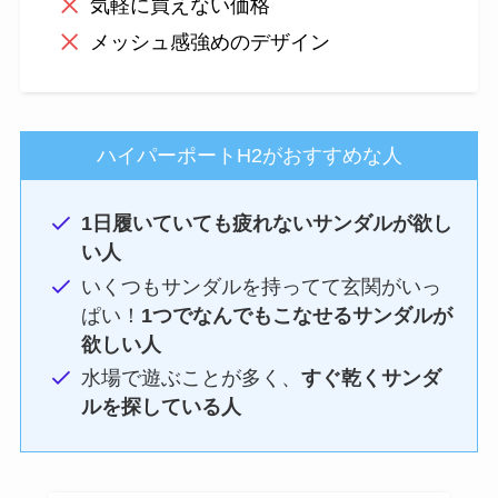
気軽に買えない価格
メッシュ感強めのデザイン
ハイパーポートH2がおすすめな人
1日履いていても疲れないサンダルが欲し
い人
いくつもサンダルを持ってて玄関がいっ
ぱい！
1つでなんでもこなせるサンダルが
欲しい人
水場で遊ぶことが多く、
すぐ乾くサンダ
ルを探している人