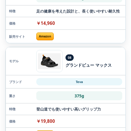
足の健康を考えた設計と、長く使いやすい耐久性
￥14,960
Amazon
08
グランドビュー マックス
Teva
375g
登山道でも使いやすい高いグリップ力
￥19,800