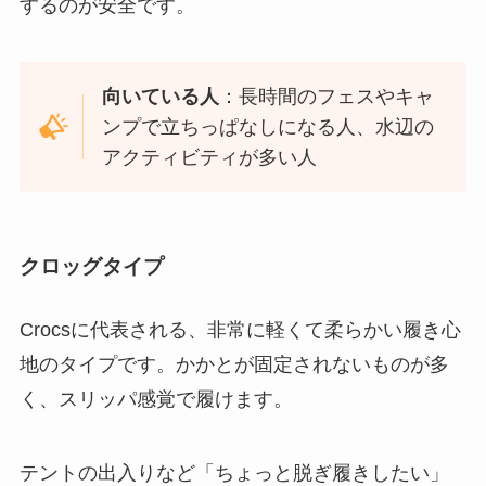
するのが安全です。
向いている人
：長時間のフェスやキャ
ンプで立ちっぱなしになる人、水辺の
アクティビティが多い人
クロッグタイプ
Crocsに代表される、非常に軽くて柔らかい履き心
地のタイプです。かかとが固定されないものが多
く、スリッパ感覚で履けます。
テントの出入りなど「ちょっと脱ぎ履きしたい」