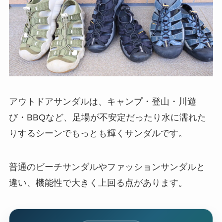
アウトドアサンダルは、キャンプ・登山・川遊
び・BBQなど、足場が不安定だったり水に濡れた
りするシーンでもっとも輝くサンダルです。
普通のビーチサンダルやファッションサンダルと
違い、機能性で大きく上回る点があります。