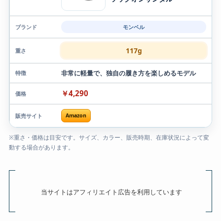
モンベル
117g
非常に軽量で、独自の履き方を楽しめるモデル
￥4,290
Amazon
※重さ・価格は目安です。サイズ、カラー、販売時期、在庫状況によって変
動する場合があります。
当サイトはアフィリエイト広告を利用しています