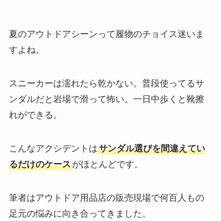
夏のアウトドアシーンって履物のチョイス迷いま
すよね。
スニーカーは濡れたら乾かない。普段使ってるサ
ンダルだと岩場で滑って怖い。一日中歩くと靴擦
れができる。
こんなアクシデントは
サンダル選びを間違えてい
るだけのケース
がほとんどです。
筆者はアウトドア用品店の販売現場で何百人もの
足元の悩みに向き合ってきました。