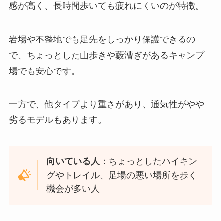
感が高く、長時間歩いても疲れにくいのが特徴。
岩場や不整地でも足先をしっかり保護できるの
で、ちょっとした山歩きや藪漕ぎがあるキャンプ
場でも安心です。
一方で、他タイプより重さがあり、通気性がやや
劣るモデルもあります。
向いている人
：ちょっとしたハイキン
グやトレイル、足場の悪い場所を歩く
機会が多い人