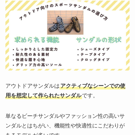
アウトドアサンダルは
アクティブなシーンでの使
用を想定して作られたサンダル
です。
単なるビーチサンダルやファッション性の高いサ
ンダルとはちがい、機能性や快適性にこだわりが