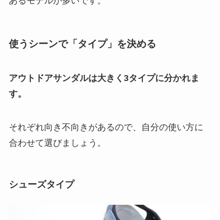
あるモデルが多いです。
使うシーンで「タイプ」を決める
アウトドアサンダルは大きく3タイプに分かれま
す。
それぞれ向き不向きがあるので、自分の使い方に
合わせて選びましょう。
シューズタイプ